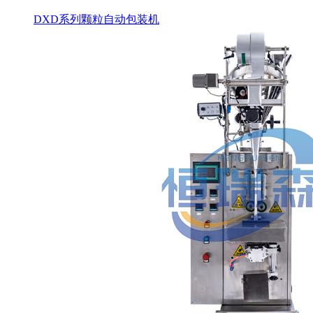
DXD系列颗粒自动包装机