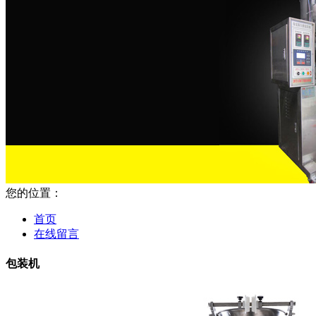
您的位置：
首页
在线留言
包装机