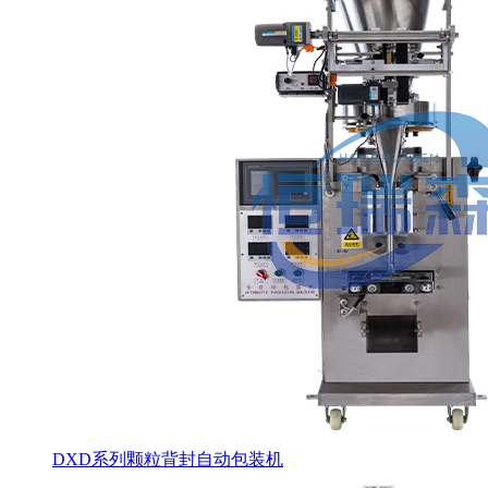
DXD系列颗粒背封自动包装机