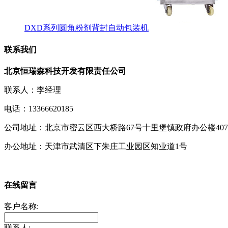
DXD系列圆角粉剂背封自动包装机
联系我们
北京恒瑞森科技开发有限责任公司
联系人：李经理
电话：13366620185
公司地址：北京市密云区西大桥路67号十里堡镇政府办公楼407室
办公地址：天津市武清区下朱庄工业园区知业道1号
在线留言
客户名称:
联系人: